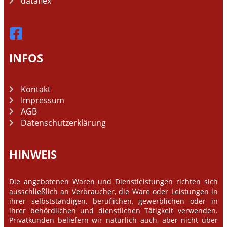
dataflex
INFOS
Kontakt
Impressum
AGB
Datenschutzerklärung
HINWEIS
Die angebotenen Waren und Dienstleistungen richten sich
ausschließlich an Verbraucher, die Ware oder Leistungen in
ihrer selbstständigen, beruflichen, gewerblichen oder in
ihrer behördlichen und dienstlichen Tätigkeit verwenden.
Privatkunden beliefern wir natürlich auch, aber nicht über