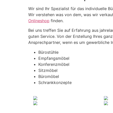
Wir sind Ihr Spezialist für das individuelle B
Wir verstehen was von dem, was wir verkau
Onlineshop
finden.
Bei uns treffen Sie auf Erfahrung aus jahre
guten Service. Von der Erstellung Ihres gan
Ansprechpartner, wenn es um gewerbliche In
Bürostühle
Empfangsmöbel
Konferenzmöbel
Sitzmöbel
Büromöbel
Schrankkonzepte