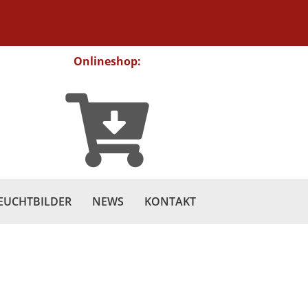
Onlineshop:
EUCHTBILDER
NEWS
KONTAKT