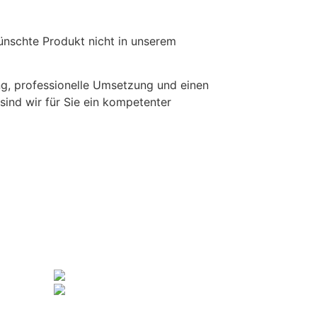
ünschte Produkt nicht in unserem
ung, professionelle Umsetzung und einen
sind wir für Sie ein kompetenter