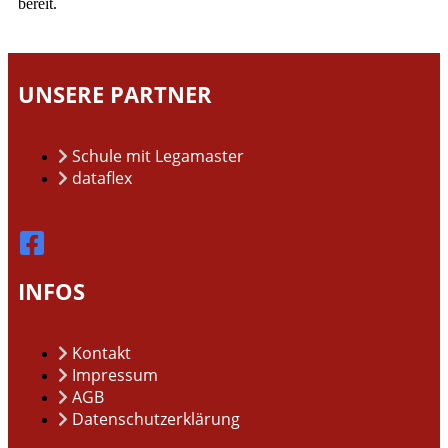
bereit.
UNSERE PARTNER
Schule mit Legamaster
dataflex
INFOS
Kontakt
Impressum
AGB
Datenschutzerklärung