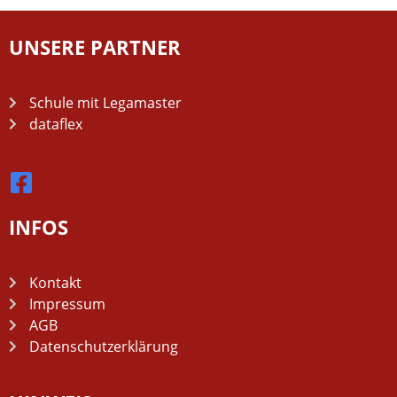
UNSERE PARTNER
Schule mit Legamaster
dataflex
INFOS
Kontakt
Impressum
AGB
Datenschutzerklärung