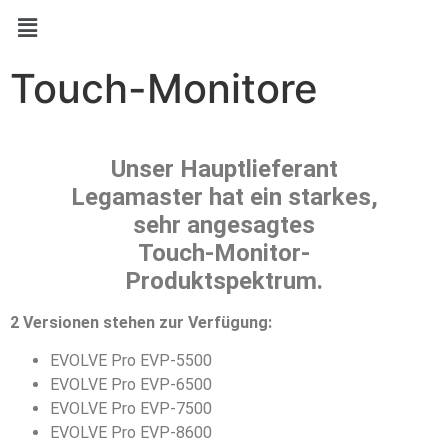
Touch-Monitore
Unser Hauptlieferant
Legamaster hat ein starkes,
sehr angesagtes
Touch-Monitor-
Produktspektrum.
2 Versionen stehen zur Verfügung:
EVOLVE Pro EVP-5500
EVOLVE Pro EVP-6500
EVOLVE Pro EVP-7500
EVOLVE Pro EVP-8600