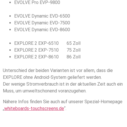
EVOLVE Pro EVP-9800
EVOLVE Dynamic EVD-6500
EVOLVE Dynamic EVD-7500
EVOLVE Dynamic EVD-8600
EXPLORE 2 EXP-6510 65 Zoll
EXPLORE 2 EXP-7510 75 Zoll
EXPLORE 2 EXP-8610 86 Zoll
Unterschied der beiden Varianten ist vor allem, dass die
EXPLORE ohne Android-System geliefert werden.
Der wenige Stromverbrauch ist in der aktuellen Zeit auch ein
Muss, um umweltschonend voranzugehen.
Nähere Infos finden Sie auch auf unserer Spezial-Homepage
„
whiteboards-touchscreens.de
“.