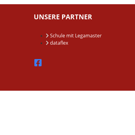
UNSERE PARTNER
Schule mit Legamaster
dataflex