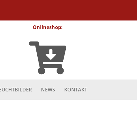
Onlineshop:
EUCHTBILDER
NEWS
KONTAKT