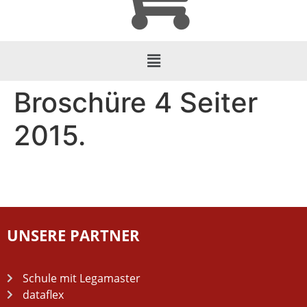
Broschüre 4 Seiter
2015.
UNSERE PARTNER
Schule mit Legamaster
dataflex