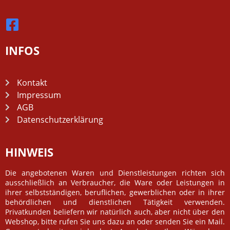
INFOS
Kontakt
Impressum
AGB
Datenschutzerklärung
HINWEIS
Die angebotenen Waren und Dienstleistungen richten sich
ausschließlich an Verbraucher, die Ware oder Leistungen in
ihrer selbstständigen, beruflichen, gewerblichen oder in ihrer
behördlichen und dienstlichen Tätigkeit verwenden.
Privatkunden beliefern wir natürlich auch, aber nicht über den
Webshop, bitte rufen Sie uns dazu an oder senden Sie ein Mail.