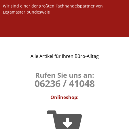
Wir sind einer der größten
Fachhandelspartner von
Legamaster
bundesweit!
Alle Artikel für Ihren Büro-Alltag
Rufen Sie uns an:
06236 / 41048
Onlineshop: