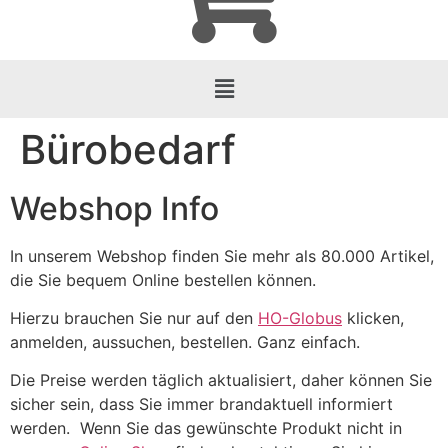
Bürobedarf
Webshop Info
In unserem Webshop finden Sie mehr als 80.000 Artikel,
die Sie bequem Online bestellen können.
Hierzu brauchen Sie nur auf den
HO-Globus
klicken,
anmelden, aussuchen, bestellen.
Ganz einfach
.
Die Preise werden täglich aktualisiert, daher können Sie
sicher sein, dass Sie immer brandaktuell informiert
werden. Wenn Sie das gewünschte Produkt nicht in