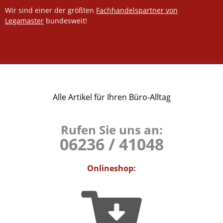
Wir sind einer der größten
Fachhandelspartner von
Legamaster
bundesweit!
Alle Artikel für Ihren Büro-Alltag
Rufen Sie uns an:
06236 / 41048
Onlineshop: