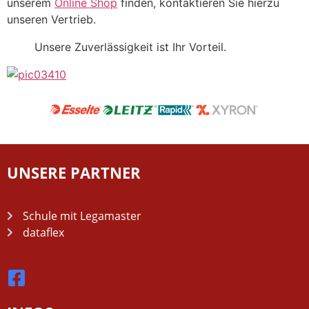
unserem
Online Shop
finden, kontaktieren Sie hierzu
unseren Vertrieb.
Unsere Zuverlässigkeit ist Ihr Vorteil.
UNSERE PARTNER
Schule mit Legamaster
dataflex