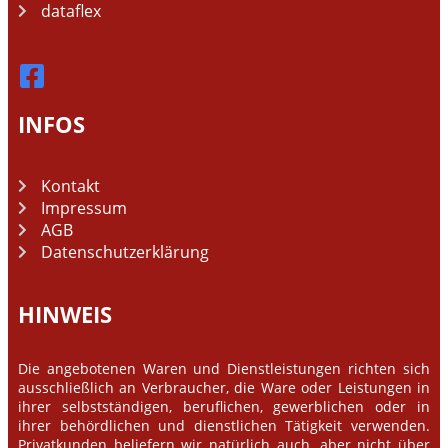
dataflex
INFOS
Kontakt
Impressum
AGB
Datenschutzerklärung
HINWEIS
Die angebotenen Waren und Dienstleistungen richten sich
ausschließlich an Verbraucher, die Ware oder Leistungen in
ihrer selbstständigen, beruflichen, gewerblichen oder in
ihrer behördlichen und dienstlichen Tätigkeit verwenden.
Privatkunden beliefern wir natürlich auch, aber nicht über