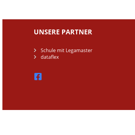
UNSERE PARTNER
Schule mit Legamaster
dataflex