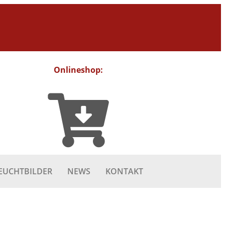
Onlineshop:
EUCHTBILDER
NEWS
KONTAKT