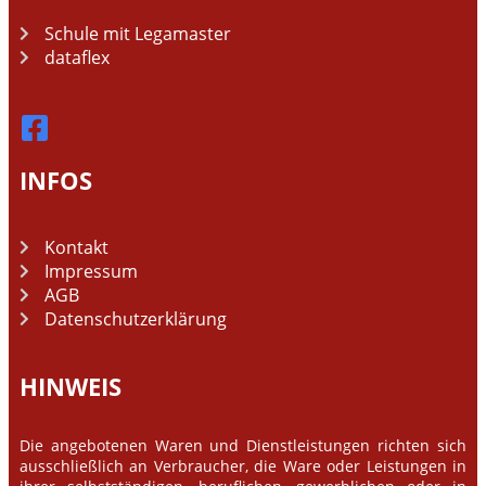
Schule mit Legamaster
dataflex
INFOS
Kontakt
Impressum
AGB
Datenschutzerklärung
HINWEIS
Die angebotenen Waren und Dienstleistungen richten sich
ausschließlich an Verbraucher, die Ware oder Leistungen in