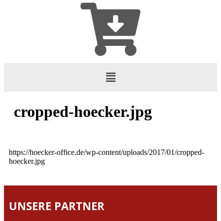
cropped-hoecker.jpg
https://hoecker-office.de/wp-content/uploads/2017/01/cropped-
hoecker.jpg
UNSERE PARTNER