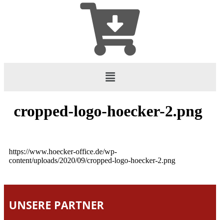
cropped-logo-hoecker-2.png
https://www.hoecker-office.de/wp-
content/uploads/2020/09/cropped-logo-hoecker-2.png
UNSERE PARTNER