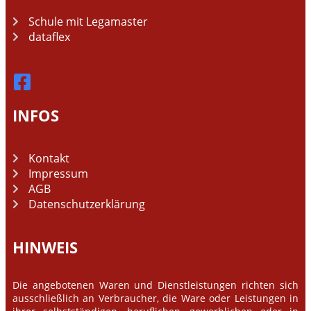
Schule mit Legamaster
dataflex
INFOS
Kontakt
Impressum
AGB
Datenschutzerklärung
HINWEIS
Die angebotenen Waren und Dienstleistungen richten sich
ausschließlich an Verbraucher, die Ware oder Leistungen in