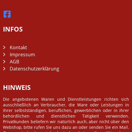
INFOS
Kontakt
Impressum
AGB
Datenschutzerklärung
HINWEIS
Die angebotenen Waren und Dienstleistungen richten sich
ausschließlich an Verbraucher, die Ware oder Leistungen in
ihrer selbstständigen, beruflichen, gewerblichen oder in ihrer
behördlichen und dienstlichen Tätigkeit verwenden.
Privatkunden beliefern wir natürlich auch, aber nicht über den
Webshop, bitte rufen Sie uns dazu an oder senden Sie ein Mail.