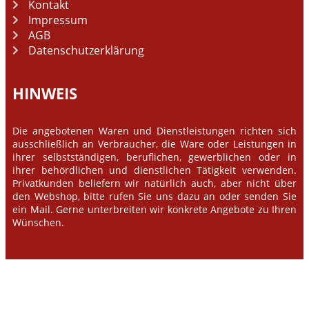
Kontakt
Impressum
AGB
Datenschutzerklärung
HINWEIS
Die angebotenen Waren und Dienstleistungen richten sich
ausschließlich an Verbraucher, die Ware oder Leistungen in
ihrer selbstständigen, beruflichen, gewerblichen oder in
ihrer behördlichen und dienstlichen Tätigkeit verwenden.
Privatkunden beliefern wir natürlich auch, aber nicht über
den Webshop, bitte rufen Sie uns dazu an oder senden Sie
ein Mail. Gerne unterbreiten wir konkrete Angebote zu Ihren
Wünschen.