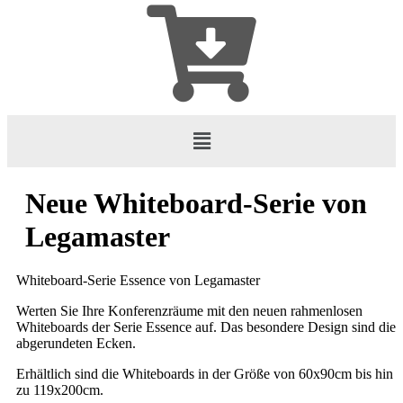
Neue Whiteboard-Serie von
Legamaster
Whiteboard-Serie Essence von Legamaster
Werten Sie Ihre Konferenzräume mit den neuen rahmenlosen
Whiteboards der Serie Essence auf. Das besondere Design sind die
abgerundeten Ecken.
Erhältlich sind die Whiteboards in der Größe von 60x90cm bis hin
zu 119x200cm.