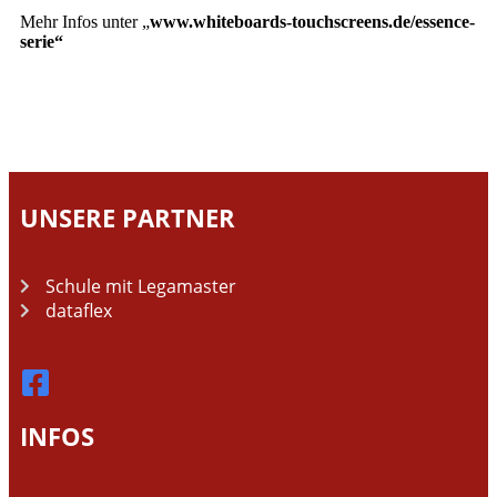
Mehr Infos unter „
www.whiteboards-touchscreens.de/essence-
serie“
UNSERE PARTNER
Schule mit Legamaster
dataflex
INFOS