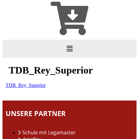
TDB_Rey_Superior
TDB_Rey_Superior
UNSERE PARTNER
Schule mit Legamaster