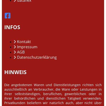
dataflex
INFOS
Kontakt
Impressum
AGB
Datenschutzerklärung
HINWEIS
Die angebotenen Waren und Dienstleistungen richten sich
ausschließlich an Verbraucher, die Ware oder Leistungen in
ihrer selbstständigen, beruflichen, gewerblichen oder in
ihrer behördlichen und dienstlichen Tätigkeit verwenden.
Privatkunden beliefern wir natürlich auch, aber nicht über