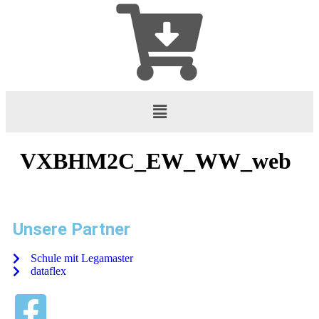
VXBHM2C_EW_WW_web
Unsere Partner
Schule mit Legamaster
dataflex