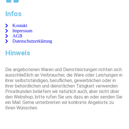
Infos
Kontakt
Impressum
AGB
Datenschutzerklärung
Hinweis
Die angebotenen Waren und Dienstleistungen richten sich
ausschließlich an Verbraucher, die Ware oder Leistungen in
ihrer selbstständigen, beruflichen, gewerblichen oder in
ihrer behördlichen und dienstlichen Tätigkeit verwenden.
Privatkunden beliefern wir natürlich auch, aber nicht über
den Webshop, bitte rufen Sie uns dazu an oder senden Sie
ein Mail. Gerne unterbreiten wir konkrete Angebote zu
Ihren Wünschen.