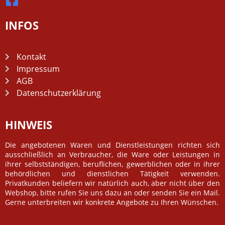
INFOS
Kontakt
Impressum
AGB
Datenschutzerklärung
HINWEIS
Die angebotenen Waren und Dienstleistungen richten sich
ausschließlich an Verbraucher, die Ware oder Leistungen in
ihrer selbstständigen, beruflichen, gewerblichen oder in ihrer
behördlichen und dienstlichen Tätigkeit verwenden.
Privatkunden beliefern wir natürlich auch, aber nicht über den
Webshop, bitte rufen Sie uns dazu an oder senden Sie ein Mail.
Gerne unterbreiten wir konkrete Angebote zu Ihren Wünschen.