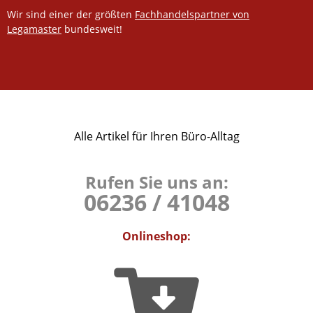
Wir sind einer der größten
Fachhandelspartner von
Legamaster
bundesweit!
Alle Artikel für Ihren Büro-Alltag
Rufen Sie uns an:
06236 / 41048
Onlineshop: