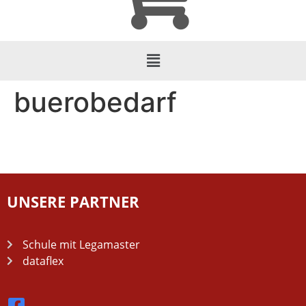
buerobedarf
UNSERE PARTNER
Schule mit Legamaster
dataflex